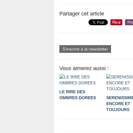
Partager cet article
Re
S'inscrire à la newsletter
Vous aimerez aussi :
LE RIRE DES
OMBRES DOREES
SERENISSIM
ENCORE ET
TOUJOURS