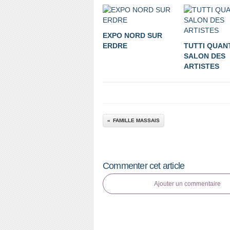
EXPO NORD SUR
ERDRE
TUTTI QUAN
SALON DES
ARTISTES
FAMILLE MASSAIS
Commenter cet article
Ajouter un commentaire