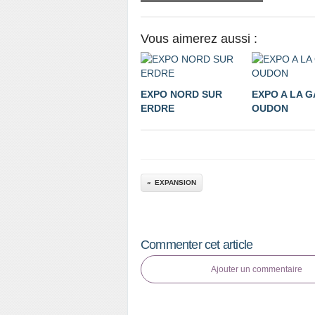
Vous aimerez aussi :
EXPO NORD SUR
EXPO A LA G
ERDRE
OUDON
EXPANSION
Commenter cet article
Ajouter un commentaire