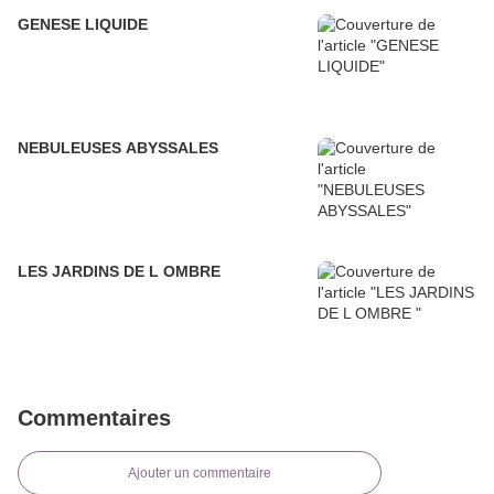
GENESE LIQUIDE
NEBULEUSES ABYSSALES
LES JARDINS DE L OMBRE
Commentaires
Ajouter un commentaire