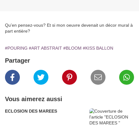
Qu'en pensez-vous? Et si mon oeuvre devenait un décor mural à
part entière?
#POURING
#ART ABSTRAIT
#BLOOM
#KISS BALLON
Partager
Vous aimerez aussi
ECLOSION DES MAREES