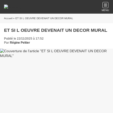
MENU
Accueil
» ET SI L OEUVRE DEVENAIT UN DECOR MURAL
ET SI L OEUVRE DEVENAIT UN DECOR MURAL
Publié le 22/11/2025 à 17:52
Par
Régine Peltier