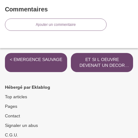
Commentaires
Ajouter un commentaire
< EMERGENCE SAUVAGE
ET SI L OEUVRE
DEVENAIT UN DECOR
MURAL >
Hébergé par Eklablog
Top articles
Pages
Contact
Signaler un abus
C.G.U.