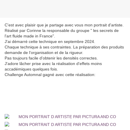
C'est avec plaisir que je partage avec vous mon portrait d'artiste.
Réalisé par Corinne la responsable du groupe " les secrets de
l'art fluide made in France".
J'ai démarré cette technique en septembre 2024.
Chaque technique à ses contraintes. La préparation des produits
demande de l'organisation et de la rigueur.
Pas toujours facile d'obtenir les densités correctes.
J'adore lâcher prise avec la réalisation d'effets moins
accadémiques quelques fois.
Challenge Automnal gagné avec cette réalisation: