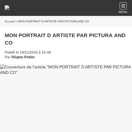
MENU
Accueil
» MON PORTRAIT D ARTISTE PAR PICTURA AND CO
MON PORTRAIT D ARTISTE PAR PICTURA AND
CO
Publié le 19/11/2025 à 15:48
Par
Régine Peltier