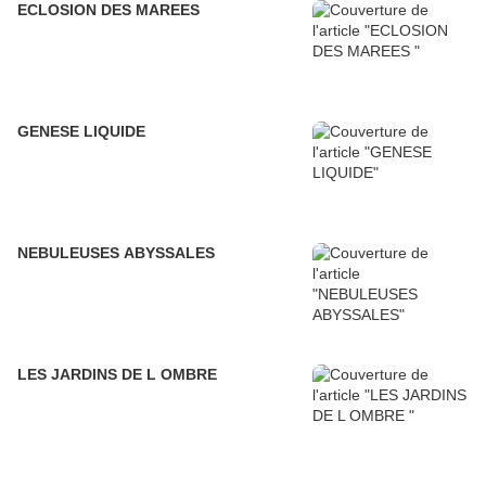
ECLOSION DES MAREES
GENESE LIQUIDE
NEBULEUSES ABYSSALES
LES JARDINS DE L OMBRE