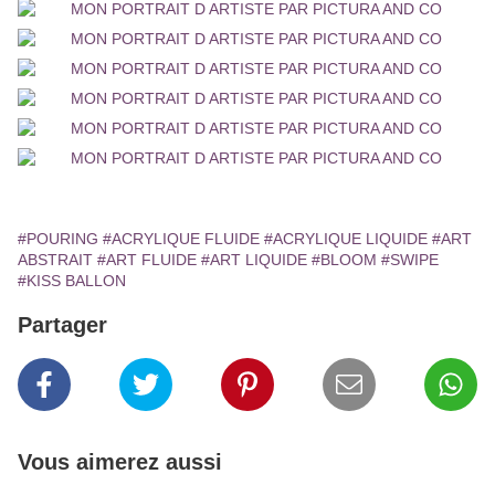
#POURING
#ACRYLIQUE FLUIDE
#ACRYLIQUE LIQUIDE
#ART
ABSTRAIT
#ART FLUIDE
#ART LIQUIDE
#BLOOM
#SWIPE
#KISS BALLON
Partager
Vous aimerez aussi