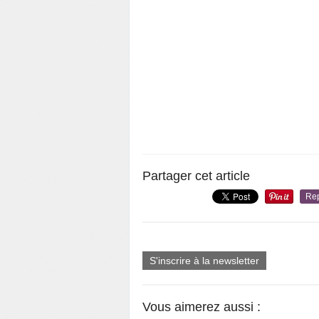
Partager cet article
Re
S'inscrire à la newsletter
Vous aimerez aussi :