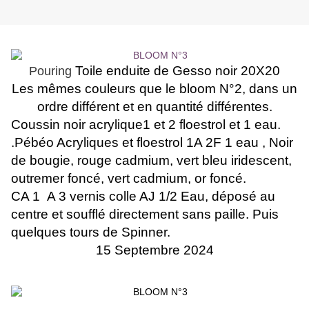
Toile enduite de Gesso noir 20X20
Pouring
Les mêmes couleurs que le bloom N°2, dans un
ordre différent et en quantité différentes.
Coussin noir acrylique1 et 2 floestrol et 1 eau.
.Pébéo Acryliques et floestrol 1A 2F 1 eau , Noir
de bougie, rouge cadmium, vert bleu iridescent,
outremer foncé, vert cadmium, or foncé.
CA 1
A 3 vernis colle AJ 1/2 Eau, déposé au
centre et soufflé directement sans paille. Puis
quelques tours de Spinner.
15 Septembre 2024