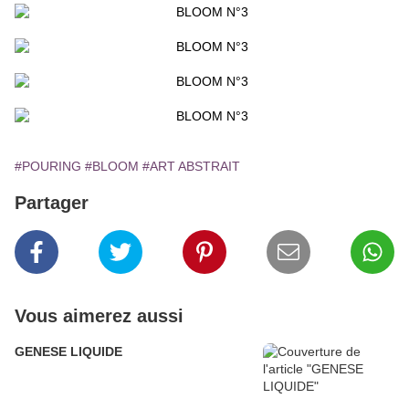
#POURING
#BLOOM
#ART ABSTRAIT
Partager
Vous aimerez aussi
GENESE LIQUIDE