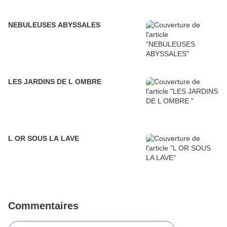
NEBULEUSES ABYSSALES
LES JARDINS DE L OMBRE
L OR SOUS LA LAVE
Commentaires