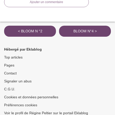
Ajouter un commentaire
< BLOOM N °2
BLOOM N°4 >
Hébergé par Eklablog
Top articles
Pages
Contact
Signaler un abus
C.G.U.
Cookies et données personnelles
Préférences cookies
Voir le profil de Régine Peltier sur le portail Eklablog