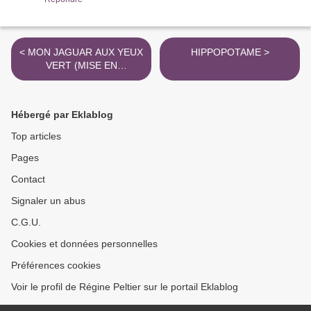
< MON JAGUAR AUX YEUX
HIPPOPOTAME >
VERT (MISE EN
SITUATION)
Hébergé par Eklablog
Top articles
Pages
Contact
Signaler un abus
C.G.U.
Cookies et données personnelles
Préférences cookies
Voir le profil de Régine Peltier sur le portail Eklablog