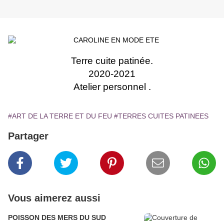
Terre cuite patinée.
2020-2021
Atelier personnel .
#ART DE LA TERRE ET DU FEU
#TERRES CUITES PATINEES
Partager
Vous aimerez aussi
POISSON DES MERS DU SUD