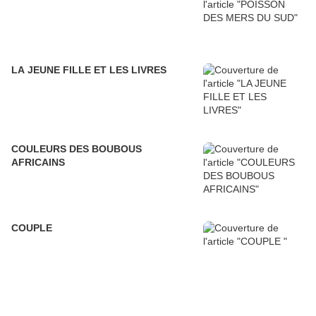
LA JEUNE FILLE ET LES LIVRES
COULEURS DES BOUBOUS
AFRICAINS
COUPLE