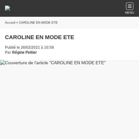
MENU
Accueil
» CAROLINE EN MODE ETE
CAROLINE EN MODE ETE
Publié le 26/02/2021 à 10:56
Par
Régine Peltier