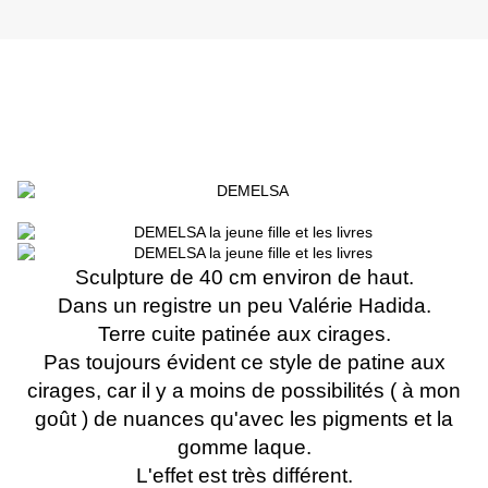
Sculpture de 40 cm environ de haut.
Dans un registre un peu Valérie Hadida.
Terre cuite patinée aux cirages.
Pas toujours évident ce style de patine aux
cirages, car il y a moins de possibilités ( à mon
goût ) de nuances qu'avec les pigments et la
gomme laque.
L'effet est très différent.