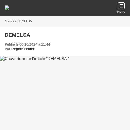
MENU
Accueil
» DEMELSA
DEMELSA
Publié le 06/10/2024 à 11:44
Par
Régine Peltier