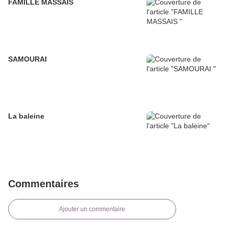
FAMILLE MASSAIS
SAMOURAI
La baleine
Commentaires
Ajouter un commentaire