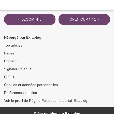
< BLOOM N°5
OPEN CUP N° 1 >
Hébergé par Eklablog
Top articles
Pages
Contact
Signaler un abus
C.G.U.
Cookies et données personnelles
Préférences cookies
Voir le profil de Régine Peltier sur le portail Eklablog
Créer un blog sur Eklablog