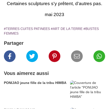
Certaines sculptures s'y prêtent, d'autres pas.
mai 2023
#TERRES CUITES PATINEES
#ART DE LA TERRE
#BUSTES
FEMMES
Partager
Vous aimerez aussi
PONIJAO jeune fille de la tribu HIMBA