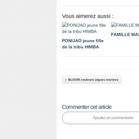
Vous aimerez aussi :
FAMILLE MA
PONIJAO jeune fille
de la tribu HIMBA
BLOOM couleurs algues marines
Commenter cet article
Ajouter un commentaire