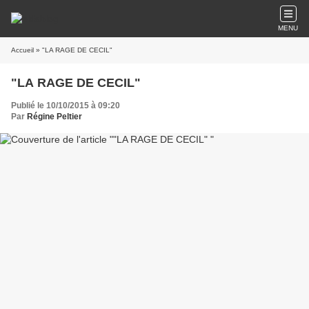
MENU
Accueil
» "LA RAGE DE CECIL"
"LA RAGE DE CECIL"
Publié le 10/10/2015 à 09:20
Par
Régine Peltier