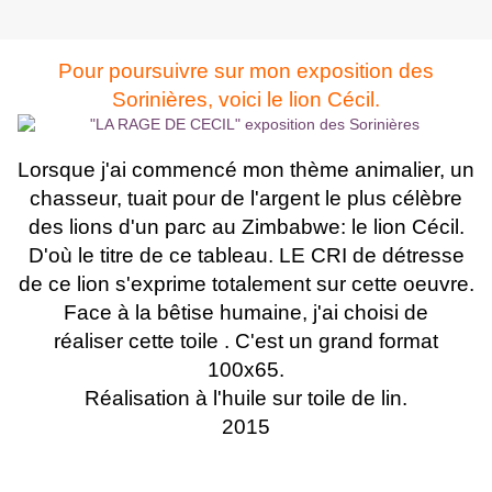
Pour poursuivre sur mon exposition des
Sorinières, voici le lion Cécil.
Lorsque j'ai commencé mon thème animalier, un
chasseur, tuait pour de l'argent le plus célèbre
des lions d'un parc au Zimbabwe: le lion Cécil.
D'où le titre de ce tableau. LE CRI de détresse
de ce lion s'exprime totalement sur cette oeuvre.
Face à la bêtise humaine, j'ai choisi de
réaliser cette toile . C'est un grand format
100x65.
Réalisation à l'huile sur toile de lin.
2015