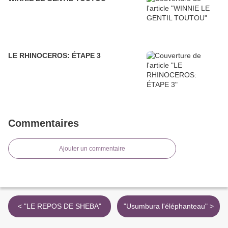
LE RHINOCEROS: ÉTAPE 3
Commentaires
Ajouter un commentaire
< "LE REPOS DE SHEBA"
"Usumbura l'éléphanteau" >