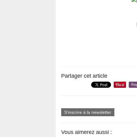
Partager cet article
Re
S'inscrire à la newsletter
Vous aimerez aussi :