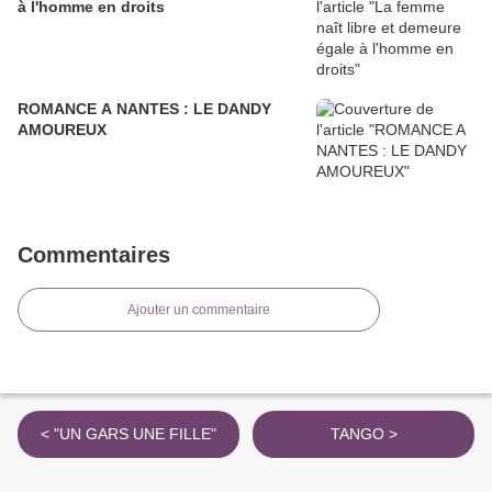
à l'homme en droits
ROMANCE A NANTES : LE DANDY
AMOUREUX
Commentaires
Ajouter un commentaire
< "UN GARS UNE FILLE"
TANGO >