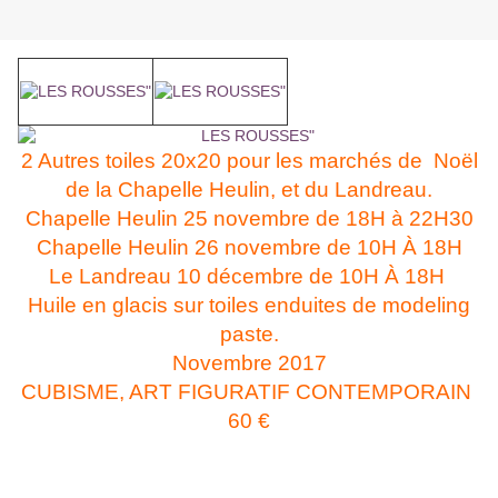
2 Autres toiles 20x20 pour les marchés de Noël
de la Chapelle Heulin, et du Landreau.
Chapelle Heulin 25 novembre de 18H à 22H30
Chapelle Heulin 26 novembre de 10H À 18H
Le Landreau 10 décembre de 10H À 18H
Huile en glacis sur toiles enduites de modeling
paste.
Novembre 2017
CUBISME, ART FIGURATIF CONTEMPORAIN
60 €