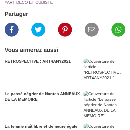
#ART DECO ET CUBISTE
Partager
Vous aimerez aussi
RETROSPECTIVE : ART4ANY2021
Le passé négrier de Nantes ANNEAUX
DE LA MEMOIRE
La femme naît libre et demeure égale