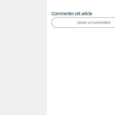
Commenter cet article
Ajouter un commentaire