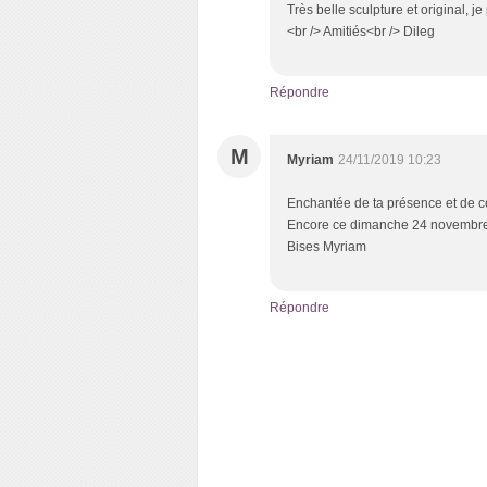
Très belle sculpture et original, 
<br /> Amitiés<br /> Dileg
Répondre
M
Myriam
24/11/2019 10:23
Enchantée de ta présence et de ce
Encore ce dimanche 24 novembre 
Bises Myriam
Répondre