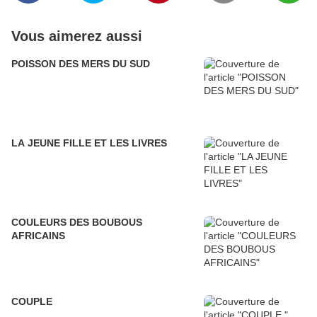
Vous aimerez aussi
POISSON DES MERS DU SUD
LA JEUNE FILLE ET LES LIVRES
COULEURS DES BOUBOUS
AFRICAINS
COUPLE