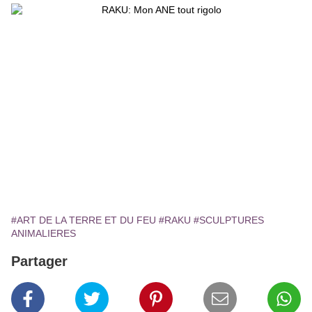
#ART DE LA TERRE ET DU FEU
#RAKU
#SCULPTURES
ANIMALIERES
Partager