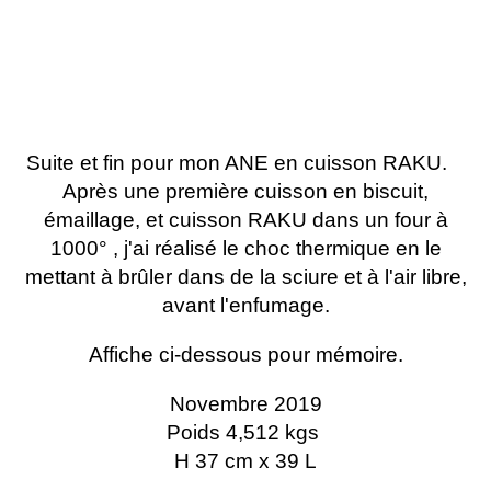
Suite et fin pour mon ANE en cuisson RAKU.
Après une première cuisson en biscuit,
émaillage, et cuisson RAKU dans un four à
1000° , j'ai réalisé le choc thermique en le
mettant à brûler dans de la sciure et à l'air libre,
avant l'enfumage.
Affiche ci-dessous pour mémoire.
Novembre 2019
Poids 4,512 kgs
H 37 cm x 39 L