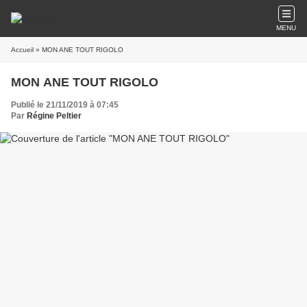
MENU
Accueil
» MON ANE TOUT RIGOLO
MON ANE TOUT RIGOLO
Publié le 21/11/2019 à 07:45
Par
Régine Peltier