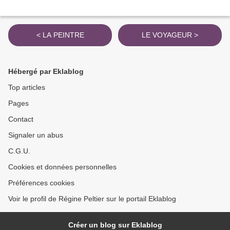
< LA PEINTRE
LE VOYAGEUR >
Hébergé par Eklablog
Top articles
Pages
Contact
Signaler un abus
C.G.U.
Cookies et données personnelles
Préférences cookies
Voir le profil de Régine Peltier sur le portail Eklablog
Créer un blog sur Eklablog