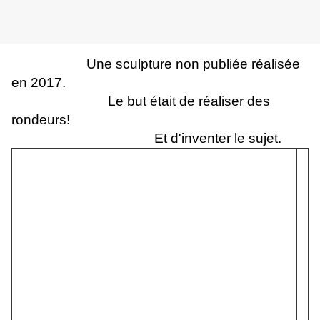
Une sculpture non publiée réalisée
en 2017.
Le but était de réaliser des
rondeurs!
Et d'inventer le sujet.