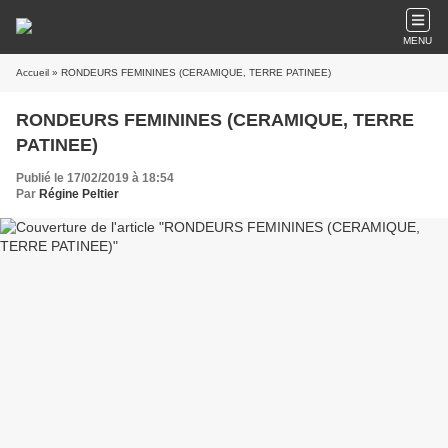
MENU
Accueil
» RONDEURS FEMININES (CERAMIQUE, TERRE PATINEE)
RONDEURS FEMININES (CERAMIQUE, TERRE
PATINEE)
Publié le 17/02/2019 à 18:54
Par
Régine Peltier