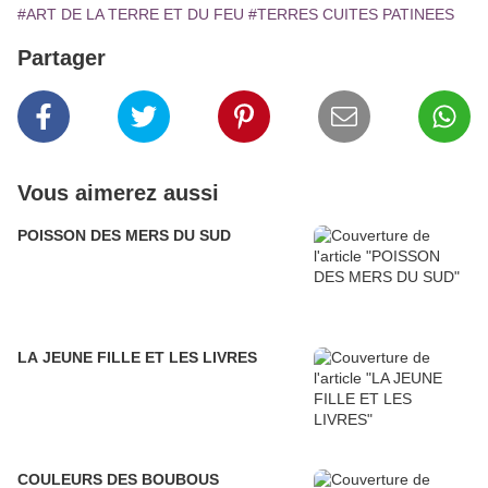
#ART DE LA TERRE ET DU FEU
#TERRES CUITES PATINEES
Partager
Vous aimerez aussi
POISSON DES MERS DU SUD
LA JEUNE FILLE ET LES LIVRES
COULEURS DES BOUBOUS