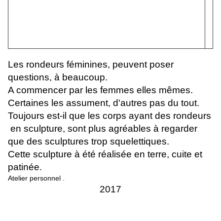
Les rondeurs féminines, peuvent poser
questions, à beaucoup.
A commencer par les femmes elles mêmes.
Certaines les assument, d'autres pas du tout.
Toujours est-il que les corps ayant des rondeurs
en sculpture, sont plus agréables à regarder
que des sculptures trop squelettiques.
Cette sculpture à été réalisée en terre, cuite et
patinée.
Atelier personnel .
2017