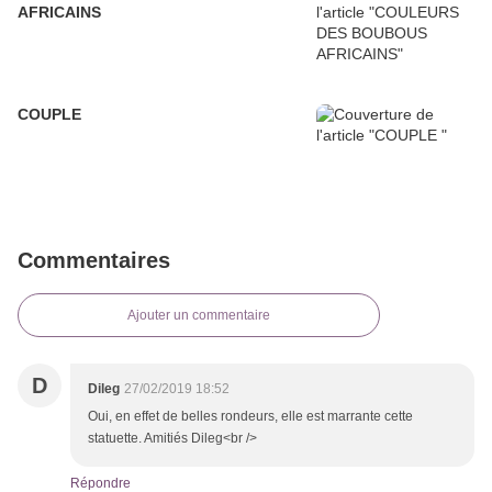
AFRICAINS
COUPLE
Commentaires
Ajouter un commentaire
D
Dileg
27/02/2019 18:52
Oui, en effet de belles rondeurs, elle est marrante cette
statuette. Amitiés Dileg<br />
Répondre