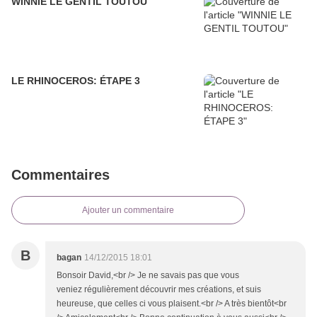
WINNIE LE GENTIL TOUTOU
LE RHINOCEROS: ÉTAPE 3
Commentaires
Ajouter un commentaire
B
bagan
14/12/2015 18:01
Bonsoir David,<br /> Je ne savais pas que vous
veniez régulièrement découvrir mes créations, et suis
heureuse, que celles ci vous plaisent.<br /> A très bientôt<br