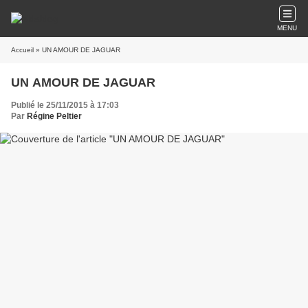
MENU
Accueil
» UN AMOUR DE JAGUAR
UN AMOUR DE JAGUAR
Publié le 25/11/2015 à 17:03
Par
Régine Peltier