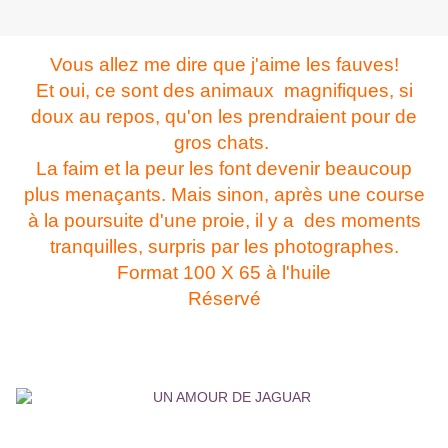
Vous allez me dire que j'aime les fauves!
Et oui, ce sont des animaux magnifiques, si
doux au repos, qu'on les prendraient pour de
gros chats.
La faim et la peur les font devenir beaucoup
plus menaçants. Mais sinon, après une course
à la poursuite d'une proie, il y a des moments
tranquilles, surpris par les photographes.
Format 100 X 65 à l'huile
Réservé