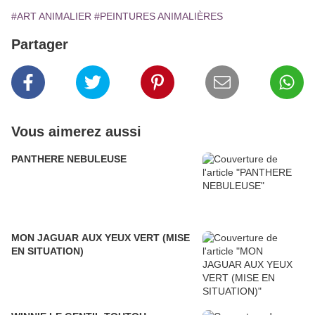
#ART ANIMALIER
#PEINTURES ANIMALIÈRES
Partager
Vous aimerez aussi
PANTHERE NEBULEUSE
MON JAGUAR AUX YEUX VERT (MISE
EN SITUATION)