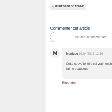
UN REGARD DE FEMME
Commenter cet article
Ajouter un commentaire
M
Monique
08/04/2018 12:36
Cette nouvelle toile est vraiment
l'aime beaucoup.
Répondre