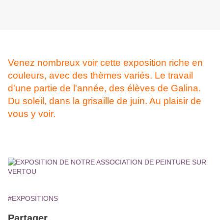
Venez nombreux voir cette exposition riche en
couleurs, avec des thèmes variés. Le travail
d'une partie de l'année, des élèves de Galina.
Du soleil, dans la grisaille de juin. Au plaisir de
vous y voir.
#EXPOSITIONS
Partager