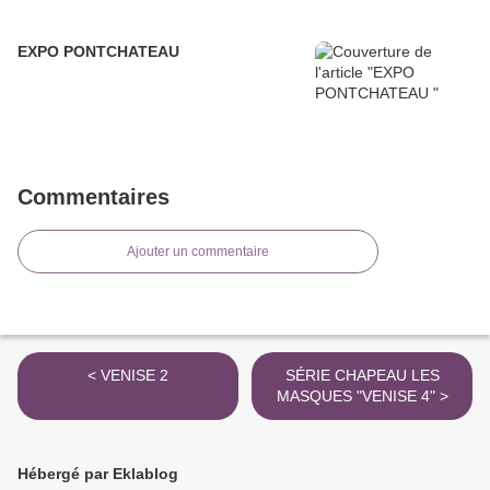
EXPO PONTCHATEAU
Commentaires
Ajouter un commentaire
< VENISE 2
SÉRIE CHAPEAU LES
MASQUES "VENISE 4" >
Hébergé par Eklablog