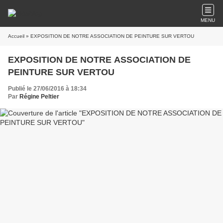
MENU
Accueil
» EXPOSITION DE NOTRE ASSOCIATION DE PEINTURE SUR VERTOU
EXPOSITION DE NOTRE ASSOCIATION DE
PEINTURE SUR VERTOU
Publié le 27/06/2016 à 18:34
Par
Régine Peltier