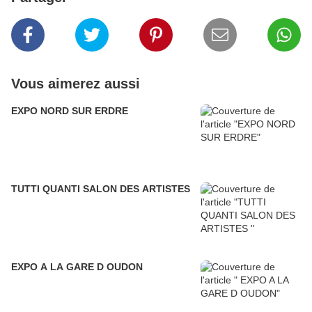
Vous aimerez aussi
EXPO NORD SUR ERDRE
TUTTI QUANTI SALON DES ARTISTES
EXPO A LA GARE D OUDON