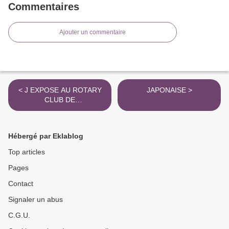
Commentaires
Ajouter un commentaire
< J EXPOSE AU ROTARY
JAPONAISE >
CLUB DE
CHATEAUBRIAND 2022
Hébergé par Eklablog
Top articles
Pages
Contact
Signaler un abus
C.G.U.