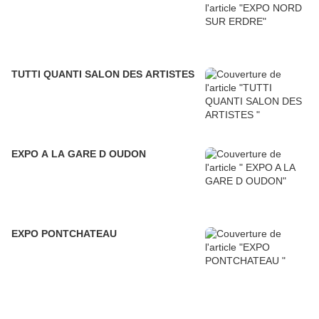
TUTTI QUANTI SALON DES ARTISTES
EXPO A LA GARE D OUDON
EXPO PONTCHATEAU