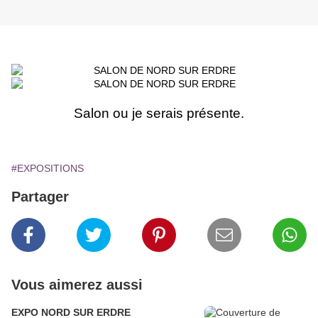
Salon ou je serais présente.
#EXPOSITIONS
Partager
Vous aimerez aussi
EXPO NORD SUR ERDRE