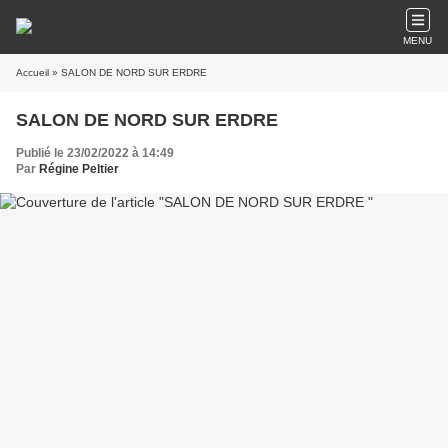
MENU
Accueil
» SALON DE NORD SUR ERDRE
SALON DE NORD SUR ERDRE
Publié le 23/02/2022 à 14:49
Par
Régine Peltier