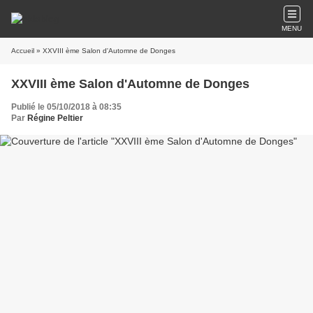
MENU
Accueil
» XXVIII ème Salon d'Automne de Donges
XXVIII ème Salon d'Automne de Donges
Publié le 05/10/2018 à 08:35
Par
Régine Peltier