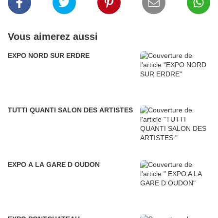
Vous aimerez aussi
EXPO NORD SUR ERDRE
TUTTI QUANTI SALON DES ARTISTES
EXPO A LA GARE D OUDON