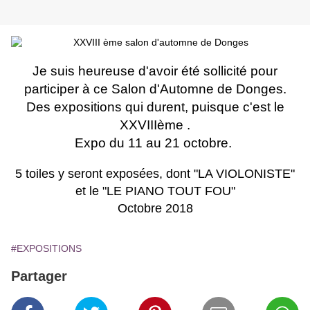
Je suis heureuse d'avoir été sollicité pour
participer à ce Salon d'Automne de Donges.
Des expositions qui durent, puisque c'est le
XXVIIIème .
Expo du 11 au 21 octobre.
5 toiles y seront exposées, dont "LA VIOLONISTE"
et le "LE PIANO TOUT FOU"
Octobre 2018
#EXPOSITIONS
Partager