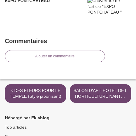
EXPO PONTCHATEAU
Commentaires
Ajouter un commentaire
< DES FLEURS POUR LE
SALON D'ART HOTEL DE L
TEMPLE (Style japonisant)
HORTICULTURE NANTES
2018 >
Hébergé par Eklablog
Top articles